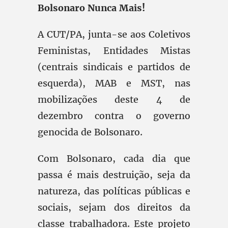
Bolsonaro Nunca Mais!
A CUT/PA, junta-se aos Coletivos
Feministas, Entidades Mistas
(centrais sindicais e partidos de
esquerda), MAB e MST, nas
mobilizações deste 4 de
dezembro contra o governo
genocida de Bolsonaro.
Com Bolsonaro, cada dia que
passa é mais destruição, seja da
natureza, das políticas públicas e
sociais, sejam dos direitos da
classe trabalhadora. Este projeto