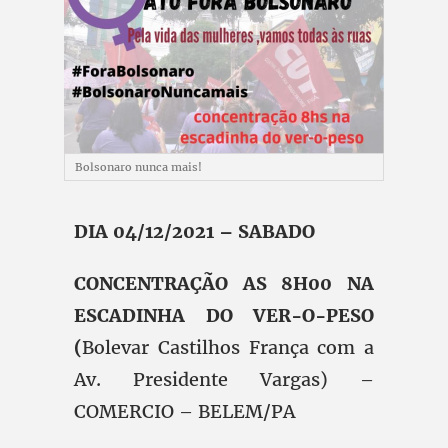
Bolsonaro nunca mais!
DIA 04/12/2021 – SABADO
CONCENTRAÇÃO AS 8H00 NA
ESCADINHA DO VER-O-PESO
(
Bolevar Castilhos França com a
Av. Presidente Vargas) –
COMERCIO – BELEM/PA