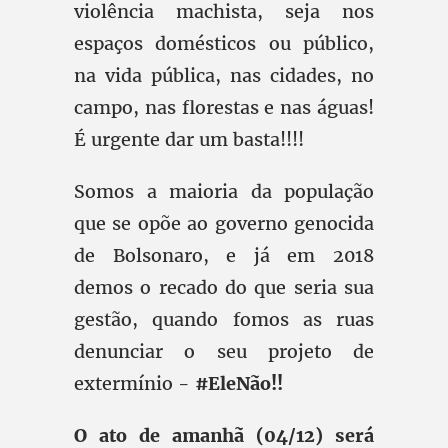
violência machista, seja nos
espaços domésticos ou público,
na vida pública, nas cidades, no
campo, nas florestas e nas águas!
É urgente dar um basta!!!!
Somos a maioria da população
que se opõe ao governo genocida
de Bolsonaro, e já em 2018
demos o recado do que seria sua
gestão, quando fomos as ruas
denunciar o seu projeto de
extermínio -
#EleNão!!
O ato de amanhã (04/12) será