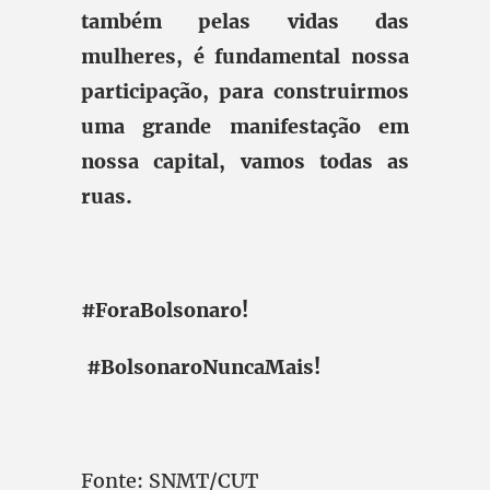
também pelas vidas das
mulheres, é fundamental nossa
participação, para construirmos
uma grande manifestação em
nossa capital, vamos todas as
ruas.
#ForaBolsonaro!
#BolsonaroNuncaMais!
Fonte: SNMT/CUT