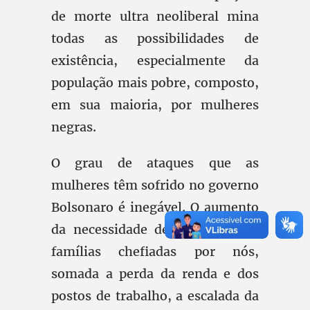
de morte ultra neoliberal mina
todas as possibilidades de
existência, especialmente da
população mais pobre, composto,
em sua maioria, por mulheres
negras.
O grau de ataques que as
mulheres têm sofrido no governo
Bolsonaro é inegável. O aumento
da necessidade de cuidados nas
famílias chefiadas por nós,
somada a perda da renda e dos
postos de trabalho, a escalada da