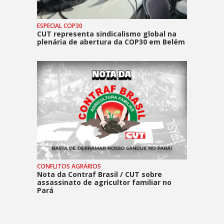
ESPECIAL COP30
CUT representa sindicalismo global na
plenária de abertura da COP30 em Belém
CONFLITOS AGRÁRIOS
Nota da Contraf Brasil / CUT sobre
assassinato de agricultor familiar no
Pará