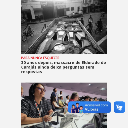
PARA NUNCA ESQUECER
30 anos depois, massacre de Eldorado do
Carajás ainda deixa perguntas sem
respostas