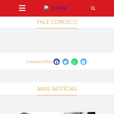
FALE CONOSCO
Compartilhe
MAIS NOTÍCIAS