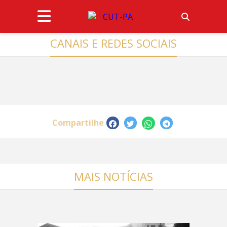
CANAIS E REDES SOCIAIS
Compartilhe
MAIS NOTÍCIAS