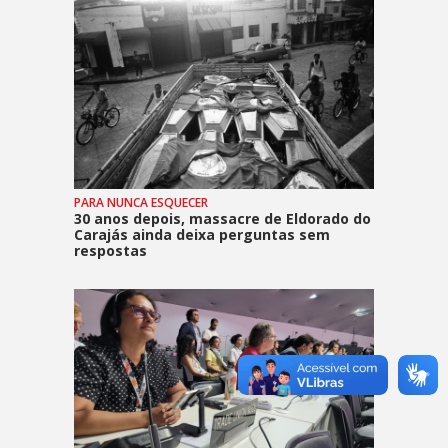
PARA NUNCA ESQUECER
30 anos depois, massacre de Eldorado do
Carajás ainda deixa perguntas sem
respostas