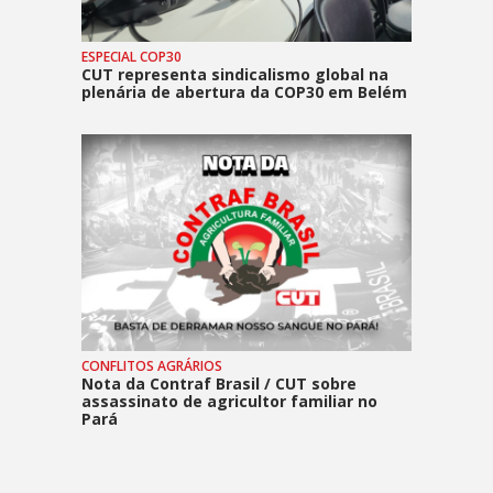
ESPECIAL COP30
CUT representa sindicalismo global na
plenária de abertura da COP30 em Belém
CONFLITOS AGRÁRIOS
Nota da Contraf Brasil / CUT sobre
assassinato de agricultor familiar no
Pará